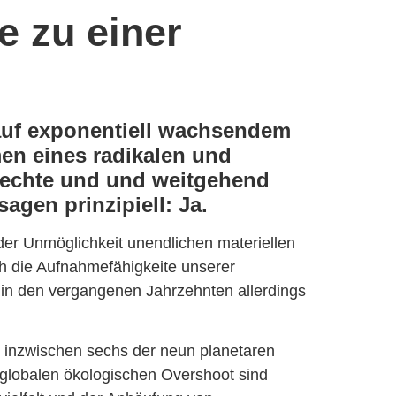
e zu einer
auf exponentiell wachsendem
en eines radikalen und
rechte und und weitgehend
sagen prinzipiell: Ja.
er Unmöglichkeit unendlichen materiellen
h die Aufnahmefähigkeite unserer
in den vergangenen Jahrzehnten allerdings
ir inzwischen sechs der neun planetaren
 globalen ökologischen Overshoot sind